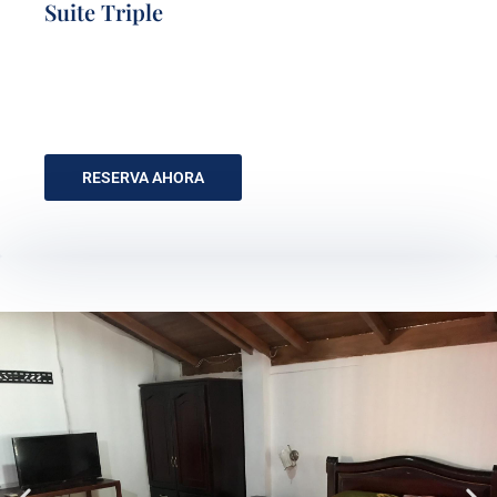
Suite Triple
RESERVA AHORA