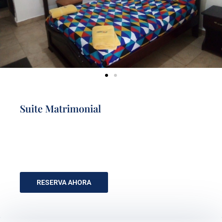
Suite Matrimonial
RESERVA AHORA