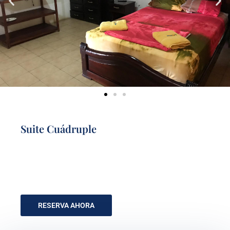
Suite Cuádruple
RESERVA AHORA