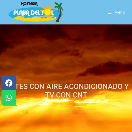
Menú
SUITES CON AIRE ACONDICIONADO Y
TV CON CNT