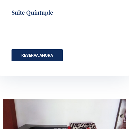
Suite Quíntuple
RESERVA AHORA